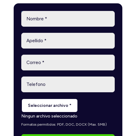
Seleccionar archivo *
Ningun archivo seleccionado
Formatos permitidos: PDF, DOC, DOCX (Max. 5MB)