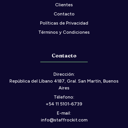
Clientes
Contacto
Políticas de Privacidad
Términos y Condiciones
Contacto
Dirección:
República del Líbano 4187, Gral. San Martín, Buenos
Aires
Télefono:
+54 11 5101-6739
E-mail:
info@staffrockit.com