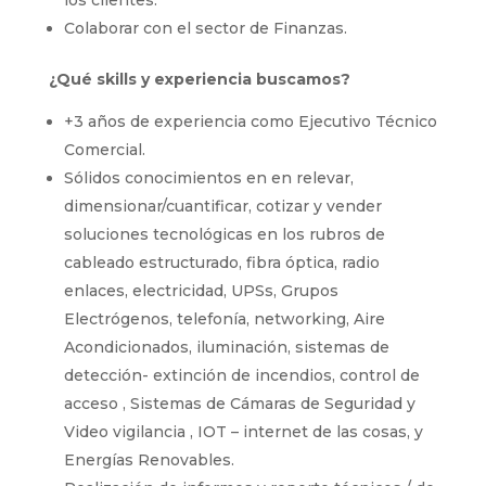
los clientes.
Colaborar con el sector de Finanzas.
¿Qué skills y experiencia buscamos?
+3 años de experiencia como Ejecutivo Técnico
Comercial.
Sólidos conocimientos en en relevar,
dimensionar/cuantificar, cotizar y vender
soluciones tecnológicas en los rubros de
cableado estructurado, fibra óptica, radio
enlaces, electricidad, UPSs, Grupos
Electrógenos, telefonía, networking, Aire
Acondicionados, iluminación, sistemas de
detección- extinción de incendios, control de
acceso , Sistemas de Cámaras de Seguridad y
Video vigilancia , IOT – internet de las cosas, y
Energías Renovables.