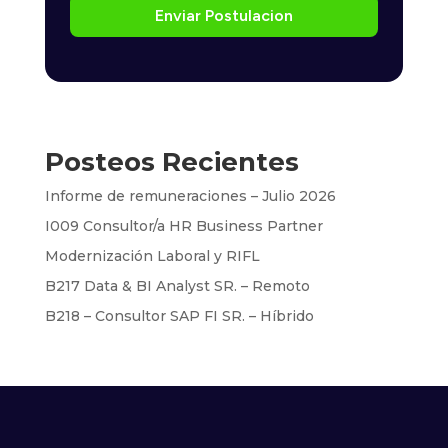
Enviar Postulacion
Posteos Recientes
Informe de remuneraciones – Julio 2026
I009 Consultor/a HR Business Partner
Modernización Laboral y RIFL
B217 Data & BI Analyst SR. – Remoto
B218 – Consultor SAP FI SR. – Híbrido