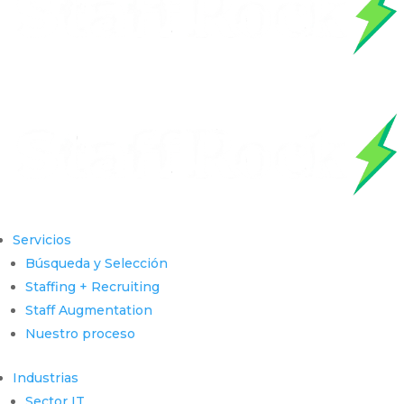
Servicios
Búsqueda y Selección
Staffing + Recruiting
Staff Augmentation
Nuestro proceso
Industrias
Sector IT