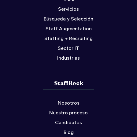
Servicios
Búsqueda y Selección
Staff Augmentation
Staffing + Recruiting
Sector IT
Industrias
StaffRock
Nosotros
Nuestro proceso
Candidatos
Blog