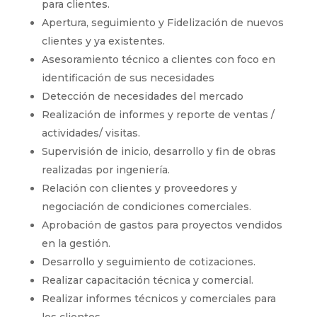
para clientes.
Apertura, seguimiento y Fidelización de nuevos
clientes y ya existentes.
Asesoramiento técnico a clientes con foco en
identificación de sus necesidades
Detección de necesidades del mercado
Realización de informes y reporte de ventas /
actividades/ visitas.
Supervisión de inicio, desarrollo y fin de obras
realizadas por ingeniería.
Relación con clientes y proveedores y
negociación de condiciones comerciales.
Aprobación de gastos para proyectos vendidos
en la gestión.
Desarrollo y seguimiento de cotizaciones.
Realizar capacitación técnica y comercial.
Realizar informes técnicos y comerciales para