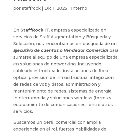
por
staffrock
|
Dic 1, 2025
|
Interno
En
StaffRock IT
, empresa especializada en
servicios de Staff Augmentation y Búsqueda y
Selección, nos encontramos en búsqueda de un
Ejecutivo de cuentas o Vendedor Comercial
para
sumarse al equipo de una empresa especializada
en soluciones de networking, incluyendo
cableado estructurado, instalaciones de fibra
óptica, provisión de infraestructura, integración
de redes de voz y datos, administración y
mantenimiento de redes, sistemas de energía
ininterrumpida y soluciones wireless (torres y
equipamiento de comunicaciones), entre otros
servicios.
Buscamos un perfil comercial con amplia
experiencia en el rol, fuertes habilidades de