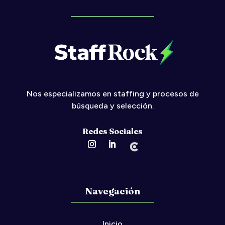
Nos especializamos en
staffing
y procesos de
búsqueda y selección.
Redes Sociales
Navegación
Inicio