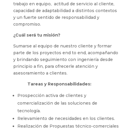
trabajo en equipo, actitud de servicio al cliente,
capacidad de adaptabilidad a distintos contextos
y un fuerte sentido de responsabilidad y
compromiso.
¿Cuál será tu misión?
Sumarse al equipo de nuestro cliente y formar
parte de los proyectos end to end, acompañando
y brindando seguimiento con ingeniería desde
principio a fin, para ofrecerle atención y
asesoramiento a clientes.
Tareas y Responsabilidades:
Prospección activa de clientes y
comercialización de las soluciones de
tecnología.
Relevamiento de necesidades en los clientes.
Realización de Propuestas técnico-comerciales