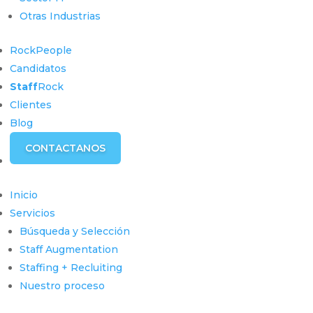
Otras Industrias
RockPeople
Candidatos
Staff
Rock
Clientes
Blog
CONTACTANOS
Inicio
Servicios
Búsqueda y Selección
Staff Augmentation
Staffing + Recluiting
Nuestro proceso