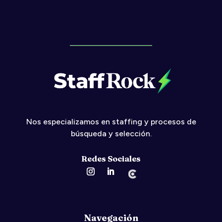
Nos especializamos en
staffing
y procesos de
búsqueda y selección.
Redes Sociales
Navegación