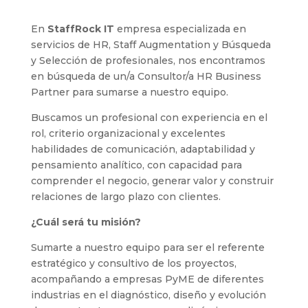
En
StaffRock IT
empresa especializada en
servicios de HR, Staff Augmentation y Búsqueda
y Selección de profesionales, nos encontramos
en búsqueda de un/a Consultor/a HR Business
Partner para sumarse a nuestro equipo.
Buscamos un profesional con experiencia en el
rol, criterio organizacional y excelentes
habilidades de comunicación, adaptabilidad y
pensamiento analítico, con capacidad para
comprender el negocio, generar valor y construir
relaciones de largo plazo con clientes.
¿Cuál será tu misión?
Sumarte a nuestro equipo para ser el referente
estratégico y consultivo de los proyectos,
acompañando a empresas PyME de diferentes
industrias en el diagnóstico, diseño y evolución