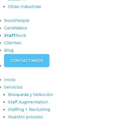
Otras Industrias
RockPeople
Candidatos
Staff
Rock
Clientes
Blog
CONTACTANOS
Inicio
Servicios
Búsqueda y Selección
Staff Augmentation
Staffing + Recluiting
Nuestro proceso