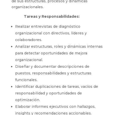
de sus estructuras, procesos y dinámicas
organizacionales.
Tareas y Responsabilidades:
Realizar entrevistas de diagnóstico
organizacional con directivos, líderes y
colaboradores.
Analizar estructuras, roles y dinámicas internas
para detectar oportunidades de mejora
organizacional.
Diseñar y documentar descripciones de
puestos, responsabilidades y estructuras
funcionales.
Identificar duplicaciones de tareas, vacíos de
responsabilidad y oportunidades de
optimización.
Elaborar informes ejecutivos con hallazgos,
insights y recomendaciones accionables.