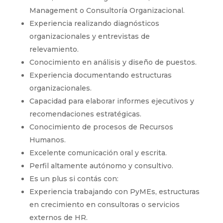
Management o Consultoría Organizacional.
Experiencia realizando diagnósticos
organizacionales y entrevistas de
relevamiento.
Conocimiento en análisis y diseño de puestos.
Experiencia documentando estructuras
organizacionales.
Capacidad para elaborar informes ejecutivos y
recomendaciones estratégicas.
Conocimiento de procesos de Recursos
Humanos.
Excelente comunicación oral y escrita.
Perfil altamente autónomo y consultivo.
Es un plus si contás con:
Experiencia trabajando con PyMEs, estructuras
en crecimiento en consultoras o servicios
externos de HR.