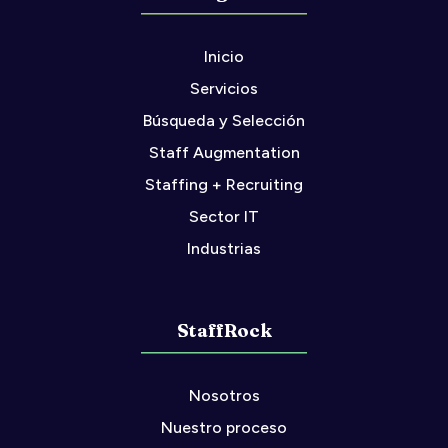
Inicio
Servicios
Búsqueda y Selección
Staff Augmentation
Staffing + Recruiting
Sector IT
Industrias
StaffRock
Nosotros
Nuestro proceso