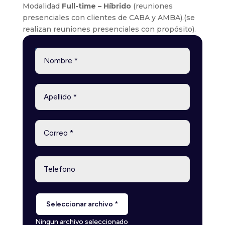
Modalidad
Full-time – Híbrido
(reuniones
presenciales con clientes de CABA y AMBA).(se
realizan reuniones presenciales con propósito).
Seleccionar archivo *
Ningun archivo seleccionado