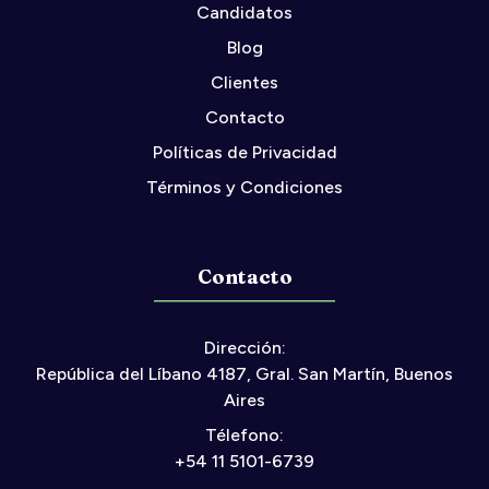
Candidatos
Blog
Clientes
Contacto
Políticas de Privacidad
Términos y Condiciones
Contacto
Dirección:
República del Líbano 4187, Gral. San Martín, Buenos
Aires
Télefono:
+54 11 5101-6739