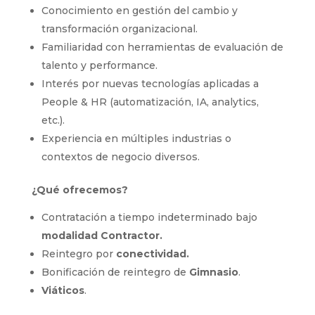
Conocimiento en gestión del cambio y
transformación organizacional.
Familiaridad con herramientas de evaluación de
talento y performance.
Interés por nuevas tecnologías aplicadas a
People & HR (automatización, IA, analytics,
etc.).
Experiencia en múltiples industrias o
contextos de negocio diversos.
¿Qué ofrecemos?
Contratación a tiempo indeterminado bajo
modalidad Contractor.
Reintegro por
conectividad.
Bonificación de reintegro de
Gimnasio
.
Viáticos
.