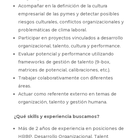
Acompañar en la definición de la cultura
empresarial de las pymes y detectar posibles
riesgos culturales, conflictos organizacionales y
problemáticas de clima laboral.
Participar en proyectos vinculados a desarrollo
organizacional, talento, cultura y performance.
Evaluar potencial y performance utilizando
frameworks de gestión de talento (9-box,
matrices de potencial, calibraciones, etc.).
Trabajar colaborativamente con diferentes
áreas.
Actuar como referente externo en temas de
organización, talento y gestión humana.
¿Qué skills y experiencia buscamos?
Más de 2 años de experiencia en posiciones de
HRBP, Desarrollo Organizacional, Talent