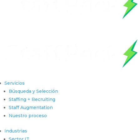
Servicios
Búsqueda y Selección
Staffing + Recruiting
Staff Augmentation
Nuestro proceso
Industrias
Sector IT