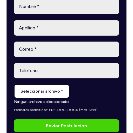
Seleccionar archivo *
Ningun archivo seleccionado
Formatos permitidos: PDF, DOC, DOCX (Max. 5MB)
Enviar Postulacion