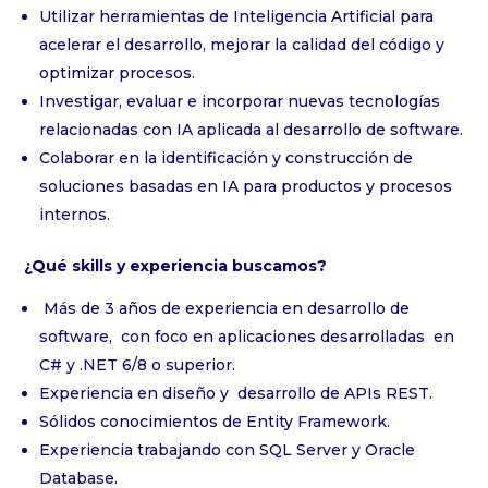
Utilizar herramientas de Inteligencia Artificial para
acelerar el desarrollo, mejorar la calidad del código y
optimizar procesos.
Investigar, evaluar e incorporar nuevas tecnologías
relacionadas con IA aplicada al desarrollo de software.
Colaborar en la identificación y construcción de
soluciones basadas en IA para productos y procesos
internos.
¿Qué skills y experiencia buscamos?
Más de 3 años de experiencia en desarrollo de
software, con foco en aplicaciones desarrolladas en
C# y .NET 6/8 o superior.
Experiencia en diseño y desarrollo de APIs REST.
Sólidos conocimientos de Entity Framework.
Experiencia trabajando con SQL Server y Oracle
Database.