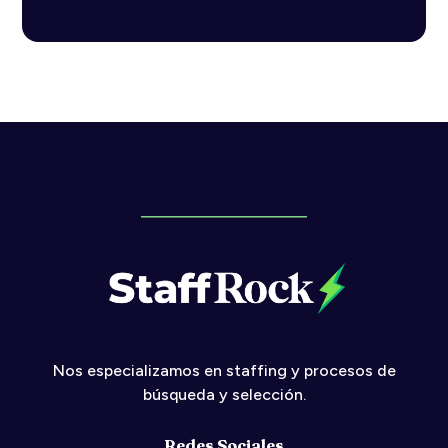
Nos especializamos en
staffing
y procesos de
búsqueda y selección.
Redes Sociales