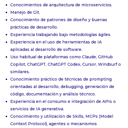
Conocimientos de arquitectura de microservicios.
Manejo de Git.
Conocimiento de patrones de diseño y buenas
prácticas de desarrollo.
Experiencia trabajando bajo metodologías ágiles.
Experiencia en el uso de herramientas de IA
aplicadas al desarrollo de software.
Uso habitual de plataformas como Claude, GitHub
Copilot, ChatGPT, ChatGPT Codex, Cursor, Windsurf o
similares.
Conocimiento práctico de técnicas de prompting
orientadas al desarrollo, debugging, generación de
código, documentación y análisis técnico.
Experiencia en el consumo e integración de APIs o
servicios de IA generativa.
Conocimiento y utilización de Skills, MCPs (Model
Context Protocol), agentes o mecanismos