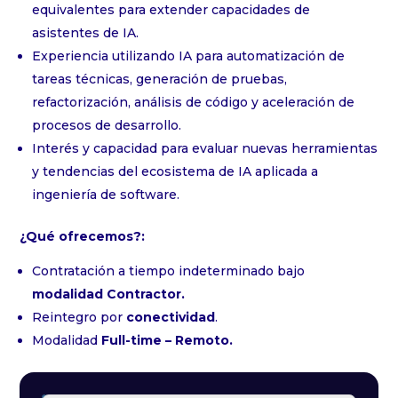
equivalentes para extender capacidades de
asistentes de IA.
Experiencia utilizando IA para automatización de
tareas técnicas, generación de pruebas,
refactorización, análisis de código y aceleración de
procesos de desarrollo.
Interés y capacidad para evaluar nuevas herramientas
y tendencias del ecosistema de IA aplicada a
ingeniería de software.
¿Qué ofrecemos?:
Contratación a tiempo indeterminado bajo
modalidad Contractor.
Reintegro por
conectividad
.
Modalidad
Full-time – Remoto.