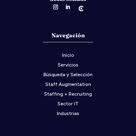
Navegación
Inicio
Servicios
Búsqueda y Selección
Staff Augmentation
Staffing + Recruiting
Sector IT
Industrias