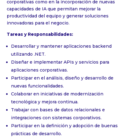
corporativas como en la incorporación de nuevas
capacidades de IA que permitan mejorar la
productividad del equipo y generar soluciones
innovadoras para el negocio.
Tareas y Responsabilidades:
Desarrollar y mantener aplicaciones backend
utilizando .NET.
Diseñar e implementar APIs y servicios para
aplicaciones corporativas.
Participar en el análisis, diseño y desarrollo de
nuevas funcionalidades.
Colaborar en iniciativas de modernización
tecnológica y mejora continua.
Trabajar con bases de datos relacionales e
integraciones con sistemas corporativos.
Participar en la definición y adopción de buenas
prácticas de desarrollo.