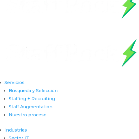
Servicios
Búsqueda y Selección
Staffing + Recruiting
Staff Augmentation
Nuestro proceso
Industrias
Sector IT