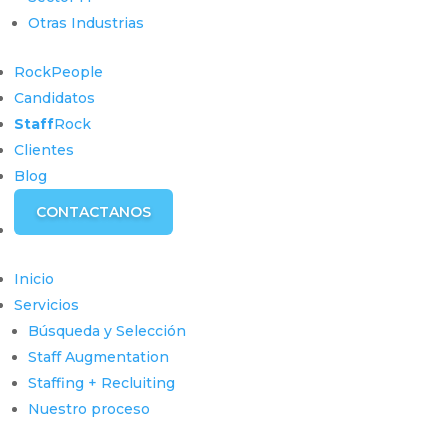
Otras Industrias
RockPeople
Candidatos
Staff
Rock
Clientes
Blog
CONTACTANOS
Inicio
Servicios
Búsqueda y Selección
Staff Augmentation
Staffing + Recluiting
Nuestro proceso