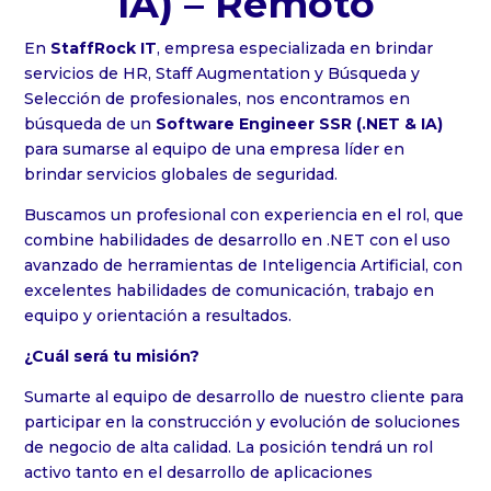
IA) – Remoto
En
StaffRock IT
, empresa especializada en brindar
servicios de HR, Staff Augmentation y Búsqueda y
Selección de profesionales, nos encontramos en
búsqueda de un
Software Engineer SSR (.NET & IA)
para sumarse al equipo de una empresa líder en
brindar servicios globales de seguridad.
Buscamos un profesional con experiencia en el rol, que
combine habilidades de desarrollo en .NET con el uso
avanzado de herramientas de Inteligencia Artificial, con
excelentes habilidades de comunicación, trabajo en
equipo y orientación a resultados.
¿Cuál será tu misión?
Sumarte al equipo de desarrollo de nuestro cliente para
participar en la construcción y evolución de soluciones
de negocio de alta calidad. La posición tendrá un rol
activo tanto en el desarrollo de aplicaciones