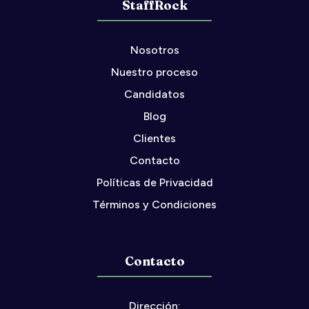
StaffRock
Nosotros
Nuestro proceso
Candidatos
Blog
Clientes
Contacto
Políticas de Privacidad
Términos y Condiciones
Contacto
Dirección: