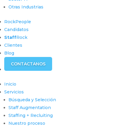
Otras Industrias
RockPeople
Candidatos
Staff
Rock
Clientes
Blog
CONTACTANOS
Inicio
Servicios
Búsqueda y Selección
Staff Augmentation
Staffing + Recluiting
Nuestro proceso