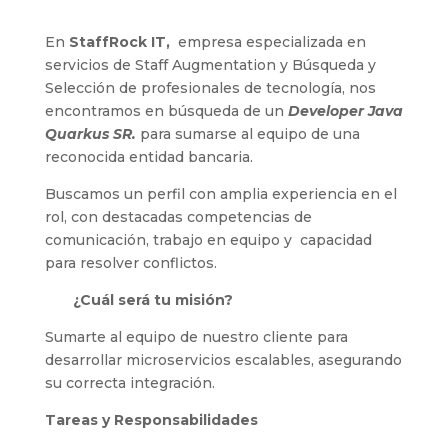
En
StaffRock IT,
empresa especializada en
servicios de Staff Augmentation y Búsqueda y
Selección de profesionales de tecnología, nos
encontramos en búsqueda de un
Developer Java
Quarkus SR.
para sumarse al equipo de una
reconocida entidad bancaria.
Buscamos un perfil con amplia experiencia en el
rol, con destacadas competencias de
comunicación, trabajo en equipo y capacidad
para resolver conflictos.
¿Cuál será tu misión?
Sumarte al equipo de nuestro cliente para
desarrollar microservicios escalables, asegurando
su correcta integración.
Tareas y Responsabilidades