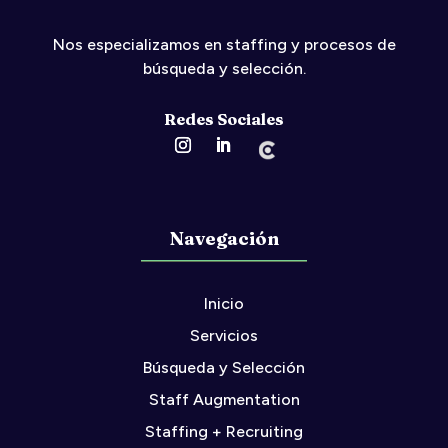
Nos especializamos en
staffing
y procesos de
búsqueda y selección.
Redes Sociales
Navegación
Inicio
Servicios
Búsqueda y Selección
Staff Augmentation
Staffing + Recruiting