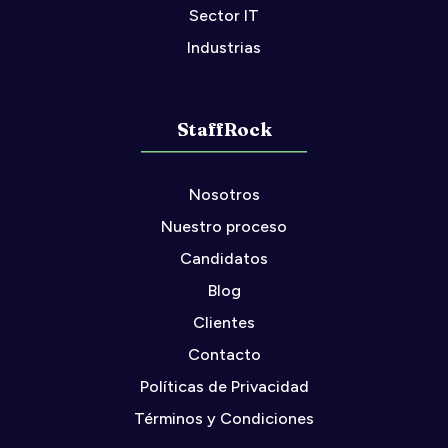
Sector IT
Industrias
StaffRock
Nosotros
Nuestro proceso
Candidatos
Blog
Clientes
Contacto
Políticas de Privacidad
Términos y Condiciones