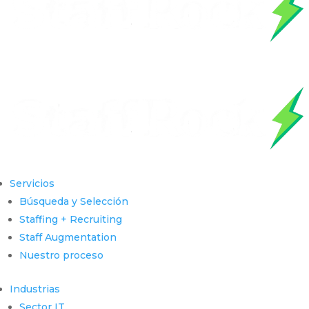
Servicios
Búsqueda y Selección
Staffing + Recruiting
Staff Augmentation
Nuestro proceso
Industrias
Sector IT