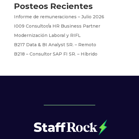
Posteos Recientes
Informe de remuneraciones – Julio 2026
I009 Consultor/a HR Business Partner
Modernización Laboral y RIFL
B217 Data & BI Analyst SR. – Remoto
B218 – Consultor SAP FI SR. – Híbrido