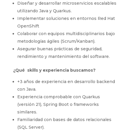
Diseñar y desarrollar microservicios escalables
utilizando Java y Quarkus.
Implementar soluciones en entornos Red Hat
OpenShift
Colaborar con equipos multidisciplinarios bajo
metodologías ágiles (Scrum/Kanban).
Asegurar buenas prácticas de seguridad,
rendimiento y mantenimiento del software.
¿Qué skills y experiencia buscamos?
+3 años de experiencia en desarrollo backend
con Java.
Experiencia comprobable con Quarkus
(versión 21), Spring Boot o frameworks
similares.
Familiaridad con bases de datos relacionales
(SQL Server).