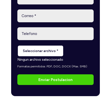
Seleccionar archivo *
Ningun archivo seleccionado
Formatos permitidos: PDF, DOC, DOCX (Max. 5MB)
Enviar Postulacion