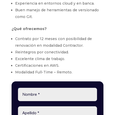
Experiencia en entornos cloud y en banca.
Buen manejo de herramientas de versionado
como Git.
¿Qué ofrecemos?
Contrato por 12 meses con posibilidad de
renovación en modalidad Contractor.
Reintegros por conectividad.
Excelente clima de trabajo.
Certificaciones en AWS.
Modalidad Full-Time – Remoto.